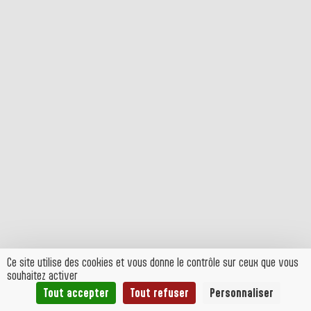
Ce site utilise des cookies et vous donne le contrôle sur ceux que vous
souhaitez activer
Tout accepter
Tout refuser
Personnaliser