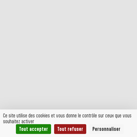
Ce site utilise des cookies et vous donne le contrôle sur ceux que vous
souhaitez activer
Tout accepter
Tout refuser
Personnaliser