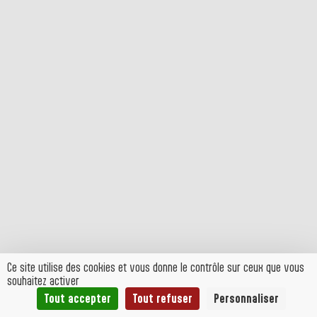
Ce site utilise des cookies et vous donne le contrôle sur ceux que vous
souhaitez activer
Tout accepter
Tout refuser
Personnaliser