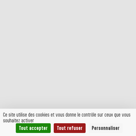
Ce site utilise des cookies et vous donne le contrôle sur ceux que vous
souhaitez activer
Tout accepter
Tout refuser
Personnaliser