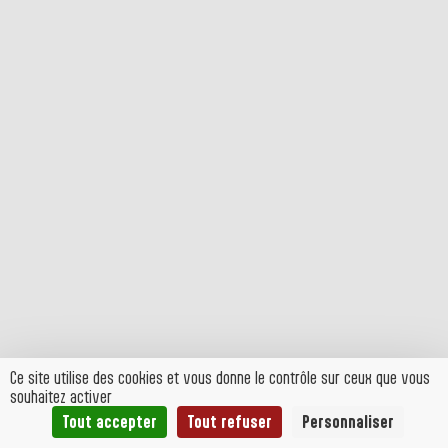
Ce site utilise des cookies et vous donne le contrôle sur ceux que vous
souhaitez activer
Tout accepter
Tout refuser
Personnaliser