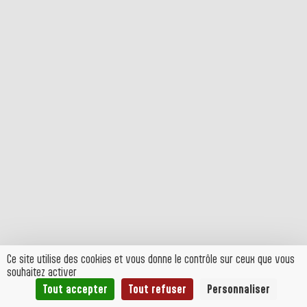
Ce site utilise des cookies et vous donne le contrôle sur ceux que vous
souhaitez activer
Tout accepter
Tout refuser
Personnaliser