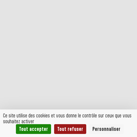
Ce site utilise des cookies et vous donne le contrôle sur ceux que vous
souhaitez activer
Tout accepter
Tout refuser
Personnaliser