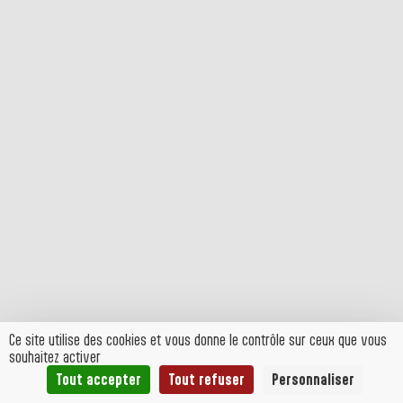
Ce site utilise des cookies et vous donne le contrôle sur ceux que vous
souhaitez activer
Tout accepter
Tout refuser
Personnaliser