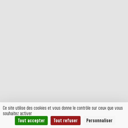
Ce site utilise des cookies et vous donne le contrôle sur ceux que vous
souhaitez activer
Tout accepter
Tout refuser
Personnaliser