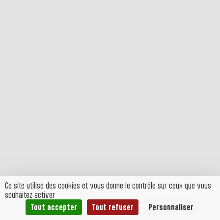
Ce site utilise des cookies et vous donne le contrôle sur ceux que vous
souhaitez activer
Tout accepter
Tout refuser
Personnaliser