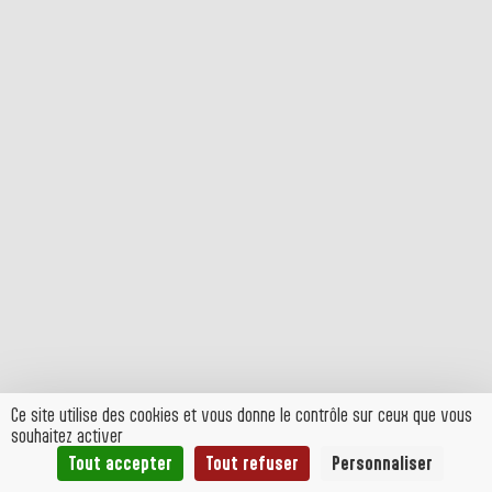
Ce site utilise des cookies et vous donne le contrôle sur ceux que vous
souhaitez activer
Tout accepter
Tout refuser
Personnaliser