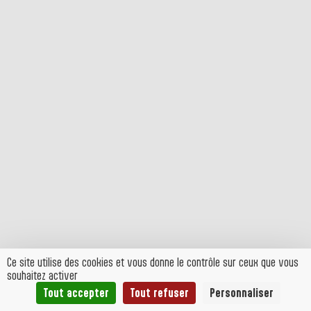
Ce site utilise des cookies et vous donne le contrôle sur ceux que vous
souhaitez activer
Tout accepter
Tout refuser
Personnaliser