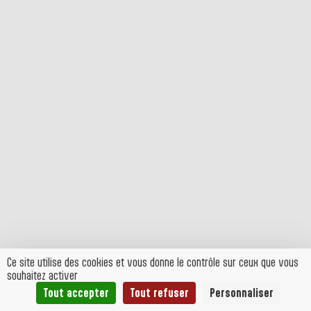
Ce site utilise des cookies et vous donne le contrôle sur ceux que vous
souhaitez activer
Tout accepter
Tout refuser
Personnaliser