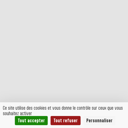
Ce site utilise des cookies et vous donne le contrôle sur ceux que vous
souhaitez activer
Tout accepter
Tout refuser
Personnaliser