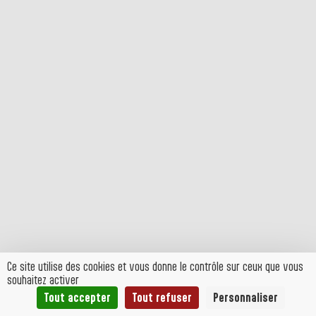
Ce site utilise des cookies et vous donne le contrôle sur ceux que vous
souhaitez activer
Tout accepter
Tout refuser
Personnaliser