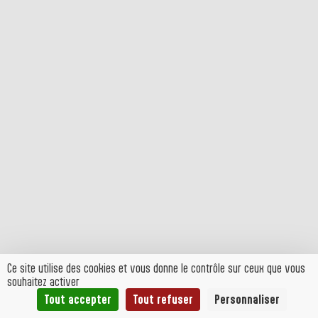
Ce site utilise des cookies et vous donne le contrôle sur ceux que vous
souhaitez activer
Tout accepter
Tout refuser
Personnaliser