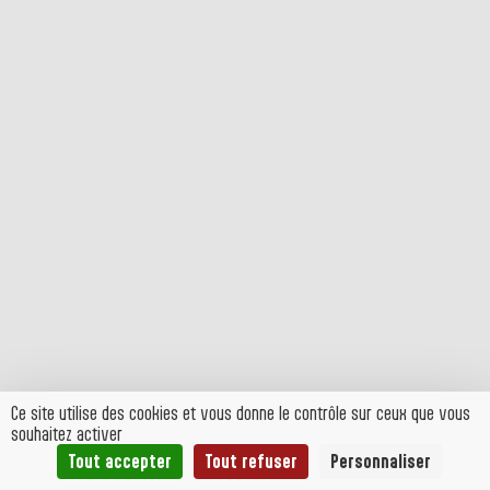
Ce site utilise des cookies et vous donne le contrôle sur ceux que vous
souhaitez activer
Tout accepter
Tout refuser
Personnaliser