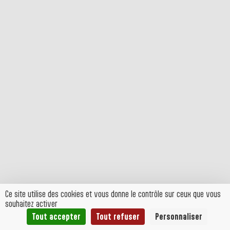
Ce site utilise des cookies et vous donne le contrôle sur ceux que vous
souhaitez activer
Tout accepter
Tout refuser
Personnaliser