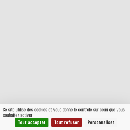
Ce site utilise des cookies et vous donne le contrôle sur ceux que vous
souhaitez activer
Tout accepter
Tout refuser
Personnaliser