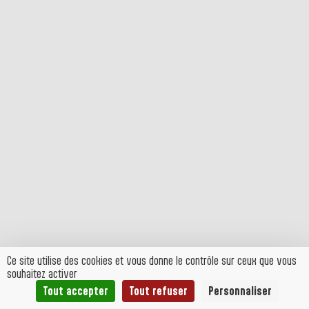
Ce site utilise des cookies et vous donne le contrôle sur ceux que vous
souhaitez activer
Tout accepter
Tout refuser
Personnaliser